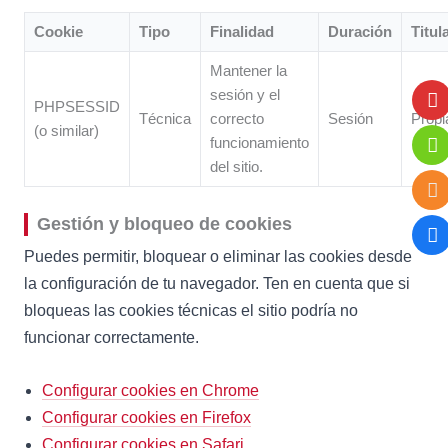
Cookie
Tipo
Finalidad
Duración
Titul
Mantener la
sesión y el
PHPSESSID
Técnica
correcto
Sesión
Propi
(o similar)
funcionamiento
del sitio.
Gestión y bloqueo de cookies
Puedes permitir, bloquear o eliminar las cookies desde
la configuración de tu navegador. Ten en cuenta que si
bloqueas las cookies técnicas el sitio podría no
funcionar correctamente.
Configurar cookies en Chrome
Configurar cookies en Firefox
Configurar cookies en Safari