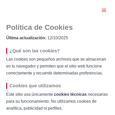
Ir
al
contenido
Política de Cookies
Última actualización:
12/10/2025
¿Qué son las cookies?
Las cookies son pequeños archivos que se almacenan
en tu navegador y permiten que el sitio web funcione
correctamente y recuerde determinadas preferencias.
Cookies que utilizamos
Este sitio usa únicamente
cookies técnicas
necesarias
para su funcionamiento. No utilizamos cookies de
analítica, publicidad ni perfiles.